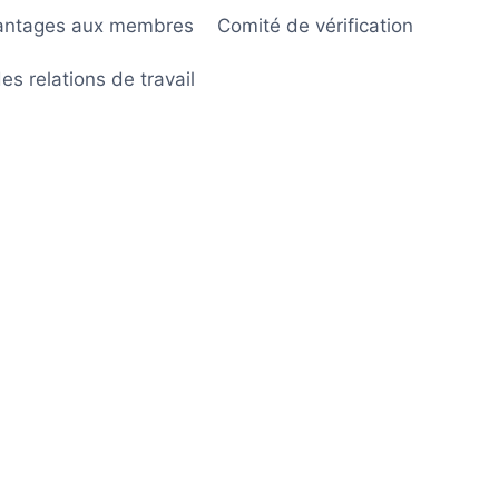
antages aux membres
Comité de vérification
s relations de travail