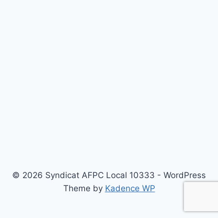
© 2026 Syndicat AFPC Local 10333 - WordPress
Theme by
Kadence WP