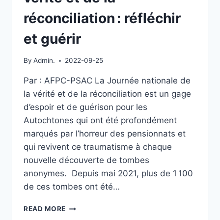
réconciliation : réfléchir
et guérir
By
Admin.
2022-09-25
Par : AFPC-PSAC La Journée nationale de
la vérité et de la réconciliation est un gage
d’espoir et de guérison pour les
Autochtones qui ont été profondément
marqués par l’horreur des pensionnats et
qui revivent ce traumatisme à chaque
nouvelle découverte de tombes
anonymes. Depuis mai 2021, plus de 1 100
de ces tombes ont été…
JOURNÉE
READ MORE
NATIONALE