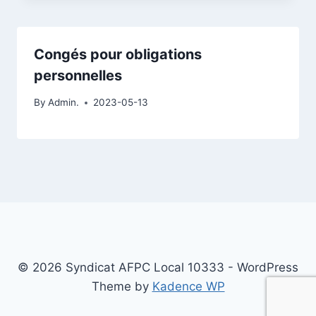
Congés pour obligations
personnelles
By
Admin.
2023-05-13
© 2026 Syndicat AFPC Local 10333 - WordPress
Theme by
Kadence WP