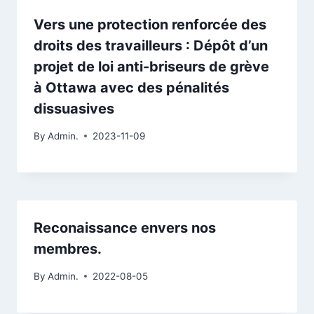
Vers une protection renforcée des
droits des travailleurs : Dépôt d’un
projet de loi anti-briseurs de grève
à Ottawa avec des pénalités
dissuasives
By
Admin.
2023-11-09
Reconaissance envers nos
membres.
By
Admin.
2022-08-05