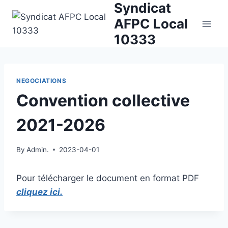
Syndicat
Skip
to
AFPC Local
content
10333
NEGOCIATIONS
Convention collective
2021-2026
By
Admin.
2023-04-01
Pour télécharger le document en format PDF
cliquez ici.