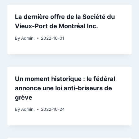
La dernière offre de la Société du
Vieux-Port de Montréal Inc.
By
Admin.
2022-10-01
Un moment historique : le fédéral
annonce une loi anti-briseurs de
grève
By
Admin.
2022-10-24