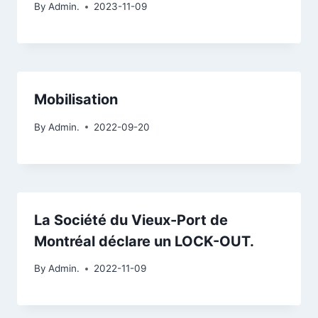
By
Admin.
2023-11-09
Mobilisation
By
Admin.
2022-09-20
La Société du Vieux-Port de
Montréal déclare un LOCK-OUT.
By
Admin.
2022-11-09