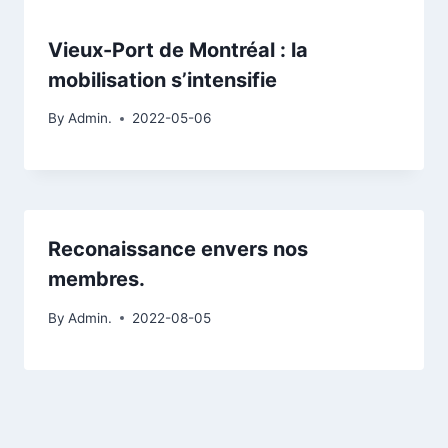
Vieux-Port de Montréal : la
mobilisation s’intensifie
By
Admin.
2022-05-06
Reconaissance envers nos
membres.
By
Admin.
2022-08-05