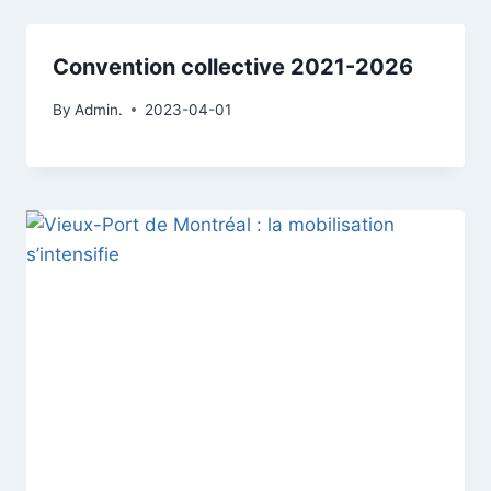
Convention collective 2021-2026
By
Admin.
2023-04-01