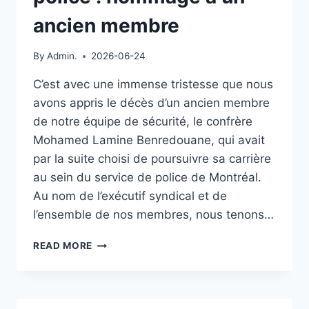
ancien membre
By
Admin.
2026-06-24
C’est avec une immense tristesse que nous
avons appris le décès d’un ancien membre
de notre équipe de sécurité, le confrère
Mohamed Lamine Benredouane, qui avait
par la suite choisi de poursuivre sa carrière
au sein du service de police de Montréal.
Au nom de l’exécutif syndical et de
l’ensemble de nos membres, nous tenons…
DE
READ MORE
NOS
RANGS
À
CEUX