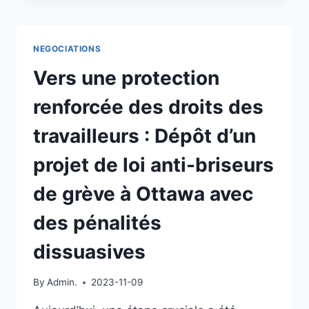
DE
PISTE
NEGOCIATIONS
Vers une protection
renforcée des droits des
travailleurs : Dépôt d’un
projet de loi anti-briseurs
de grève à Ottawa avec
des pénalités
dissuasives
By
Admin.
2023-11-09