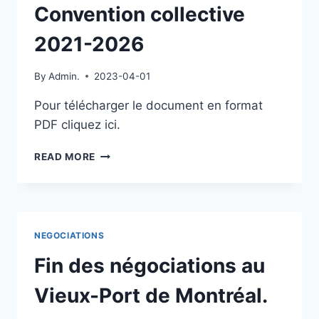
Convention collective
2021-2026
By
Admin.
2023-04-01
Pour télécharger le document en format
PDF cliquez ici.
CONVENTION
READ MORE
COLLECTIVE
2021-
2026
NEGOCIATIONS
Fin des négociations au
Vieux-Port de Montréal.