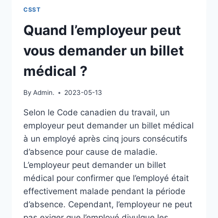
CSST
Quand l’employeur peut
vous demander un billet
médical ?
By
Admin.
2023-05-13
Selon le Code canadien du travail, un
employeur peut demander un billet médical
à un employé après cinq jours consécutifs
d’absence pour cause de maladie.
L’employeur peut demander un billet
médical pour confirmer que l’employé était
effectivement malade pendant la période
d’absence. Cependant, l’employeur ne peut
pas exiger que l’employé divulgue les